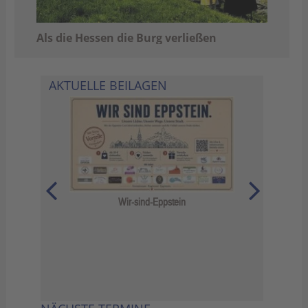
Als die Hessen die Burg verließen
AKTUELLE BEILAGEN
Das Jahr 
Wir-sind-Eppstein
6