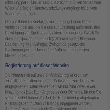
Mitteilung per E-Mail an uns. Die Rechtmäßigkeit der bis zum
Widerruf erfolgten Datenverarbeitungsvorgänge bleibt vom
Widerruf unberührt.
Die von Ihnen im Kontaktformular eingegebenen Daten
verbleiben bei uns, bis Sie uns zur Löschung auffordern, Ihre
Einwilligung zur Speicherung widerrufen oder der Zweck für
die Datenspeicherung entfällt (z.B. nach abgeschlossener
Bearbeitung Ihrer Anfrage). Zwingende gesetzliche
Bestimmungen – insbesondere Aufbewahrungsfristen –
bleiben unberührt.
Registrierung auf dieser Website
Sie können sich auf unserer Website registrieren, um
zusätzliche Funktionen auf der Seite zu nutzen. Die dazu
eingegebenen Daten verwenden wir nur zum Zwecke der
Nutzung des jeweiligen Angebotes oder Dienstes, für den Sie
sich registriert haben. Die bei der Registrierung abgefragten
Pflichtangaben müssen vollständig angegeben werden.
Anderenfalls werden wir die Registrierung ablehnen.