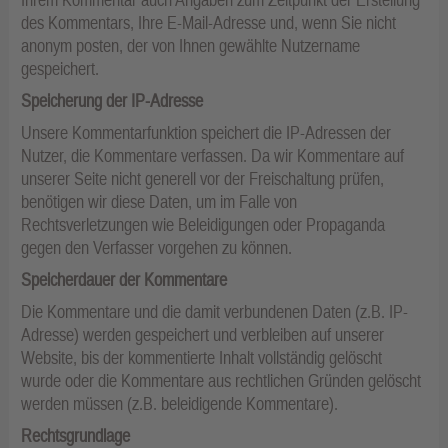
des Kommentars, Ihre E-Mail-Adresse und, wenn Sie nicht
anonym posten, der von Ihnen gewählte Nutzername
gespeichert.
Speicherung der IP-Adresse
Unsere Kommentarfunktion speichert die IP-Adressen der
Nutzer, die Kommentare verfassen. Da wir Kommentare auf
unserer Seite nicht generell vor der Freischaltung prüfen,
benötigen wir diese Daten, um im Falle von
Rechtsverletzungen wie Beleidigungen oder Propaganda
gegen den Verfasser vorgehen zu können.
Speicherdauer der Kommentare
Die Kommentare und die damit verbundenen Daten (z.B. IP-
Adresse) werden gespeichert und verbleiben auf unserer
Website, bis der kommentierte Inhalt vollständig gelöscht
wurde oder die Kommentare aus rechtlichen Gründen gelöscht
werden müssen (z.B. beleidigende Kommentare).
Rechtsgrundlage