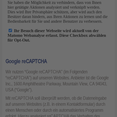
Google reCAPTCHA
Wir nutzen “Google reCAPTCHA” (im Folgenden
“reCAPTCHA”) auf unseren Websites. Anbieter ist die Google
Inc., 1600 Amphitheatre Parkway, Mountain View, CA 94043,
USA (“Google”).
Mit reCAPTCHA soll überprüft werden, ob die Dateneingabe
auf unseren Websites (z.B. in einem Kontaktformular) durch
einen Menschen oder durch ein automatisiertes Programm
erfolgt. Hierzu analysiert reCAPTCHA das Verhalten des