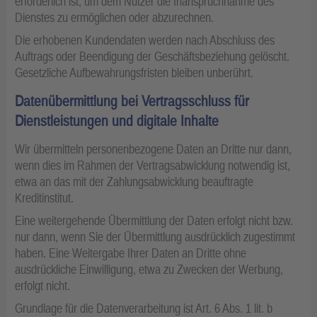
erforderlich ist, um dem Nutzer die Inanspruchnahme des
Dienstes zu ermöglichen oder abzurechnen.
Die erhobenen Kundendaten werden nach Abschluss des
Auftrags oder Beendigung der Geschäftsbeziehung gelöscht.
Gesetzliche Aufbewahrungsfristen bleiben unberührt.
Datenübermittlung bei Vertragsschluss für
Dienstleistungen und digitale Inhalte
Wir übermitteln personenbezogene Daten an Dritte nur dann,
wenn dies im Rahmen der Vertragsabwicklung notwendig ist,
etwa an das mit der Zahlungsabwicklung beauftragte
Kreditinstitut.
Eine weitergehende Übermittlung der Daten erfolgt nicht bzw.
nur dann, wenn Sie der Übermittlung ausdrücklich zugestimmt
haben. Eine Weitergabe Ihrer Daten an Dritte ohne
ausdrückliche Einwilligung, etwa zu Zwecken der Werbung,
erfolgt nicht.
Grundlage für die Datenverarbeitung ist Art. 6 Abs. 1 lit. b