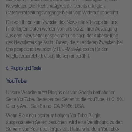
Newsletter. Die Rechtmäßigkeit der bereits erfolgten
Datenverarbeitungsvorgänge bleibt vom Widerruf unberührt.
Die von Ihnen zum Zwecke des Newsletter-Bezugs bei uns
hinterlegten Daten werden von uns bis zu Ihrer Austragung
aus dem Newsletter gespeichert und nach der Abbestellung
des Newsletters gelöscht. Daten, die zu anderen Zwecken bei
uns gespeichert wurden (z.B. E-Mail-Adressen für den
Mitgliederbereich) bleiben hiervon unberührt.
6. Plugins und Tools
YouTube
Unsere Website nutzt Plugins der von Google betriebenen
Seite YouTube. Betreiber der Seiten ist die YouTube, LLC, 901
Cherry Ave., San Bruno, CA 94066, USA.
Wenn Sie eine unserer mit einem YouTube-Plugin
ausgestatteten Seiten besuchen, wird eine Verbindung zu den
Servern von YouTube hergestellt. Dabei wird dem YouTube-