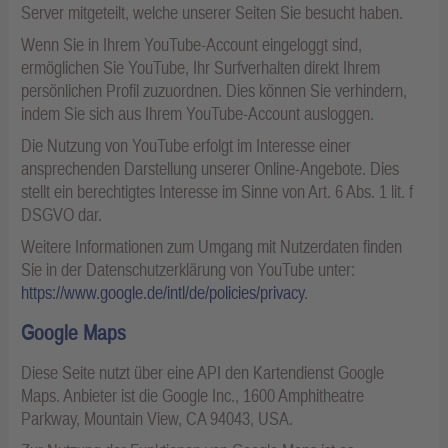
Server mitgeteilt, welche unserer Seiten Sie besucht haben.
Wenn Sie in Ihrem YouTube-Account eingeloggt sind,
ermöglichen Sie YouTube, Ihr Surfverhalten direkt Ihrem
persönlichen Profil zuzuordnen. Dies können Sie verhindern,
indem Sie sich aus Ihrem YouTube-Account ausloggen.
Die Nutzung von YouTube erfolgt im Interesse einer
ansprechenden Darstellung unserer Online-Angebote. Dies
stellt ein berechtigtes Interesse im Sinne von Art. 6 Abs. 1 lit. f
DSGVO dar.
Weitere Informationen zum Umgang mit Nutzerdaten finden
Sie in der Datenschutzerklärung von YouTube unter:
https://www.google.de/intl/de/policies/privacy
.
Google Maps
Diese Seite nutzt über eine API den Kartendienst Google
Maps. Anbieter ist die Google Inc., 1600 Amphitheatre
Parkway, Mountain View, CA 94043, USA.