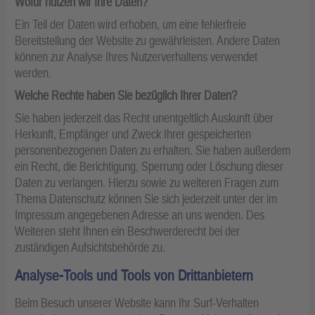
Wofür nutzen wir Ihre Daten?
Ein Teil der Daten wird erhoben, um eine fehlerfreie
Bereitstellung der Website zu gewährleisten. Andere Daten
können zur Analyse Ihres Nutzerverhaltens verwendet
werden.
Welche Rechte haben Sie bezüglich Ihrer Daten?
Sie haben jederzeit das Recht unentgeltlich Auskunft über
Herkunft, Empfänger und Zweck Ihrer gespeicherten
personenbezogenen Daten zu erhalten. Sie haben außerdem
ein Recht, die Berichtigung, Sperrung oder Löschung dieser
Daten zu verlangen. Hierzu sowie zu weiteren Fragen zum
Thema Datenschutz können Sie sich jederzeit unter der im
Impressum angegebenen Adresse an uns wenden. Des
Weiteren steht Ihnen ein Beschwerderecht bei der
zuständigen Aufsichtsbehörde zu.
Analyse-Tools und Tools von Drittanbietern
Beim Besuch unserer Website kann Ihr Surf-Verhalten