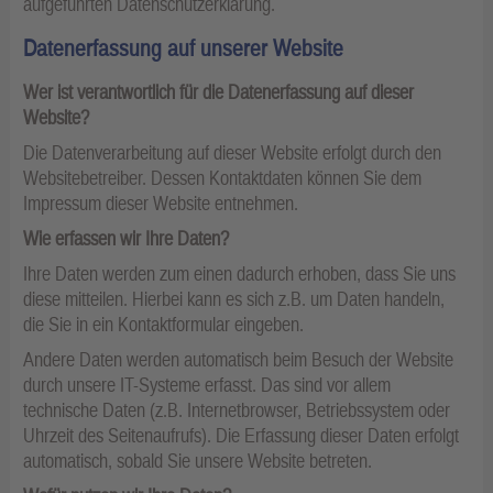
aufgeführten Datenschutzerklärung.
Datenerfassung auf unserer Website
Wer ist verantwortlich für die Datenerfassung auf dieser
Website?
Die Datenverarbeitung auf dieser Website erfolgt durch den
Websitebetreiber. Dessen Kontaktdaten können Sie dem
Impressum dieser Website entnehmen.
Wie erfassen wir Ihre Daten?
Ihre Daten werden zum einen dadurch erhoben, dass Sie uns
diese mitteilen. Hierbei kann es sich z.B. um Daten handeln,
die Sie in ein Kontaktformular eingeben.
Andere Daten werden automatisch beim Besuch der Website
durch unsere IT-Systeme erfasst. Das sind vor allem
technische Daten (z.B. Internetbrowser, Betriebssystem oder
Uhrzeit des Seitenaufrufs). Die Erfassung dieser Daten erfolgt
automatisch, sobald Sie unsere Website betreten.