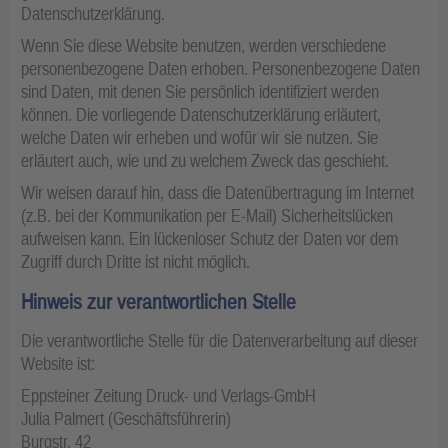
Datenschutzerklärung.
Wenn Sie diese Website benutzen, werden verschiedene
personenbezogene Daten erhoben. Personenbezogene Daten
sind Daten, mit denen Sie persönlich identifiziert werden
können. Die vorliegende Datenschutzerklärung erläutert,
welche Daten wir erheben und wofür wir sie nutzen. Sie
erläutert auch, wie und zu welchem Zweck das geschieht.
Wir weisen darauf hin, dass die Datenübertragung im Internet
(z.B. bei der Kommunikation per E-Mail) Sicherheitslücken
aufweisen kann. Ein lückenloser Schutz der Daten vor dem
Zugriff durch Dritte ist nicht möglich.
Hinweis zur verantwortlichen Stelle
Die verantwortliche Stelle für die Datenverarbeitung auf dieser
Website ist:
Eppsteiner Zeitung Druck- und Verlags-GmbH
Julia Palmert (Geschäftsführerin)
Burgstr. 42