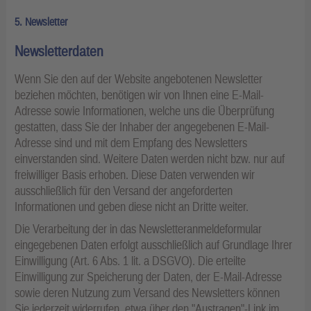
5. Newsletter
Newsletterdaten
Wenn Sie den auf der Website angebotenen Newsletter
beziehen möchten, benötigen wir von Ihnen eine E-Mail-
Adresse sowie Informationen, welche uns die Überprüfung
gestatten, dass Sie der Inhaber der angegebenen E-Mail-
Adresse sind und mit dem Empfang des Newsletters
einverstanden sind. Weitere Daten werden nicht bzw. nur auf
freiwilliger Basis erhoben. Diese Daten verwenden wir
ausschließlich für den Versand der angeforderten
Informationen und geben diese nicht an Dritte weiter.
Die Verarbeitung der in das Newsletteranmeldeformular
eingegebenen Daten erfolgt ausschließlich auf Grundlage Ihrer
Einwilligung (Art. 6 Abs. 1 lit. a DSGVO). Die erteilte
Einwilligung zur Speicherung der Daten, der E-Mail-Adresse
sowie deren Nutzung zum Versand des Newsletters können
Sie jederzeit widerrufen, etwa über den "Austragen"-Link im