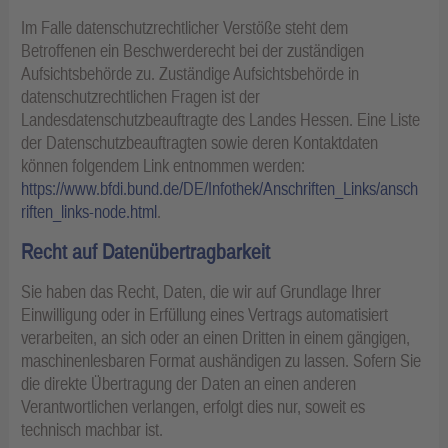
Im Falle datenschutzrechtlicher Verstöße steht dem
Betroffenen ein Beschwerderecht bei der zuständigen
Aufsichtsbehörde zu. Zuständige Aufsichtsbehörde in
datenschutzrechtlichen Fragen ist der
Landesdatenschutzbeauftragte des Landes Hessen. Eine Liste
der Datenschutzbeauftragten sowie deren Kontaktdaten
können folgendem Link entnommen werden:
https://www.bfdi.bund.de/DE/Infothek/Anschriften_Links/ansch
riften_links-node.html
.
Recht auf Datenübertragbarkeit
Sie haben das Recht, Daten, die wir auf Grundlage Ihrer
Einwilligung oder in Erfüllung eines Vertrags automatisiert
verarbeiten, an sich oder an einen Dritten in einem gängigen,
maschinenlesbaren Format aushändigen zu lassen. Sofern Sie
die direkte Übertragung der Daten an einen anderen
Verantwortlichen verlangen, erfolgt dies nur, soweit es
technisch machbar ist.