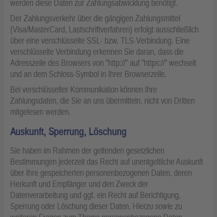
werden diese Daten zur Zahlungsabwicklung benötigt.
Der Zahlungsverkehr über die gängigen Zahlungsmittel
(Visa/MasterCard, Lastschriftverfahren) erfolgt ausschließlich
über eine verschlüsselte SSL- bzw. TLS-Verbindung. Eine
verschlüsselte Verbindung erkennen Sie daran, dass die
Adresszeile des Browsers von "http://" auf "https://" wechselt
und an dem Schloss-Symbol in Ihrer Browserzeile.
Bei verschlüsselter Kommunikation können Ihre
Zahlungsdaten, die Sie an uns übermitteln, nicht von Dritten
mitgelesen werden.
Auskunft, Sperrung, Löschung
Sie haben im Rahmen der geltenden gesetzlichen
Bestimmungen jederzeit das Recht auf unentgeltliche Auskunft
über Ihre gespeicherten personenbezogenen Daten, deren
Herkunft und Empfänger und den Zweck der
Datenverarbeitung und ggf. ein Recht auf Berichtigung,
Sperrung oder Löschung dieser Daten. Hierzu sowie zu