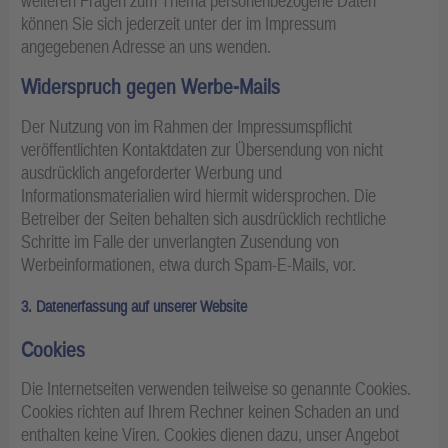
weiteren Fragen zum Thema personenbezogene Daten
können Sie sich jederzeit unter der im Impressum
angegebenen Adresse an uns wenden.
Widerspruch gegen Werbe-Mails
Der Nutzung von im Rahmen der Impressumspflicht
veröffentlichten Kontaktdaten zur Übersendung von nicht
ausdrücklich angeforderter Werbung und
Informationsmaterialien wird hiermit widersprochen. Die
Betreiber der Seiten behalten sich ausdrücklich rechtliche
Schritte im Falle der unverlangten Zusendung von
Werbeinformationen, etwa durch Spam-E-Mails, vor.
3. Datenerfassung auf unserer Website
Cookies
Die Internetseiten verwenden teilweise so genannte Cookies.
Cookies richten auf Ihrem Rechner keinen Schaden an und
enthalten keine Viren. Cookies dienen dazu, unser Angebot