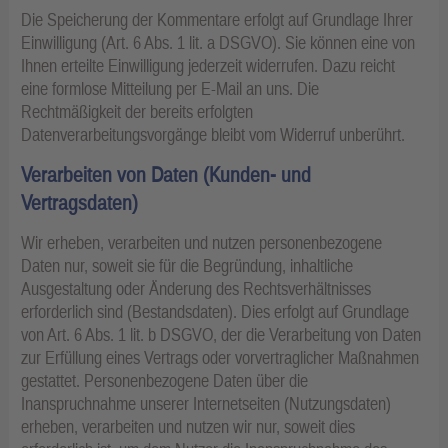
Die Speicherung der Kommentare erfolgt auf Grundlage Ihrer
Einwilligung (Art. 6 Abs. 1 lit. a DSGVO). Sie können eine von
Ihnen erteilte Einwilligung jederzeit widerrufen. Dazu reicht
eine formlose Mitteilung per E-Mail an uns. Die
Rechtmäßigkeit der bereits erfolgten
Datenverarbeitungsvorgänge bleibt vom Widerruf unberührt.
Verarbeiten von Daten (Kunden- und
Vertragsdaten)
Wir erheben, verarbeiten und nutzen personenbezogene
Daten nur, soweit sie für die Begründung, inhaltliche
Ausgestaltung oder Änderung des Rechtsverhältnisses
erforderlich sind (Bestandsdaten). Dies erfolgt auf Grundlage
von Art. 6 Abs. 1 lit. b DSGVO, der die Verarbeitung von Daten
zur Erfüllung eines Vertrags oder vorvertraglicher Maßnahmen
gestattet. Personenbezogene Daten über die
Inanspruchnahme unserer Internetseiten (Nutzungsdaten)
erheben, verarbeiten und nutzen wir nur, soweit dies