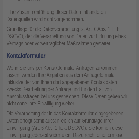
Eine Zusammenführung dieser Daten mit anderen
Datenquellen wird nicht vorgenommen.
Grundlage für die Datenverarbeitung ist Art. 6 Abs. 1 lit. b
DSGVO, der die Verarbeitung von Daten zur Erfüllung eines
Vertrags oder vorvertraglicher Maßnahmen gestattet.
Kontaktformular
Wenn Sie uns per Kontaktformular Anfragen zukommen
lassen, werden Ihre Angaben aus dem Anfrageformular
inklusive der von Ihnen dort angegebenen Kontaktdaten
zwecks Bearbeitung der Anfrage und für den Fall von
Anschlussfragen bei uns gespeichert. Diese Daten geben wir
nicht ohne Ihre Einwilligung weiter.
Die Verarbeitung der in das Kontaktformular eingegebenen
Daten erfolgt somit ausschließlich auf Grundlage Ihrer
Einwilligung (Art. 6 Abs. 1 lit. a DSGVO). Sie können diese
Einwilligung jederzeit widerrufen. Dazu reicht eine formlose