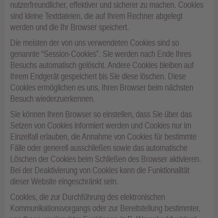
nutzerfreundlicher, effektiver und sicherer zu machen. Cookies
sind kleine Textdateien, die auf Ihrem Rechner abgelegt
werden und die Ihr Browser speichert.
Die meisten der von uns verwendeten Cookies sind so
genannte “Session-Cookies”. Sie werden nach Ende Ihres
Besuchs automatisch gelöscht. Andere Cookies bleiben auf
Ihrem Endgerät gespeichert bis Sie diese löschen. Diese
Cookies ermöglichen es uns, Ihren Browser beim nächsten
Besuch wiederzuerkennen.
Sie können Ihren Browser so einstellen, dass Sie über das
Setzen von Cookies informiert werden und Cookies nur im
Einzelfall erlauben, die Annahme von Cookies für bestimmte
Fälle oder generell ausschließen sowie das automatische
Löschen der Cookies beim Schließen des Browser aktivieren.
Bei der Deaktivierung von Cookies kann die Funktionalität
dieser Website eingeschränkt sein.
Cookies, die zur Durchführung des elektronischen
Kommunikationsvorgangs oder zur Bereitstellung bestimmter,