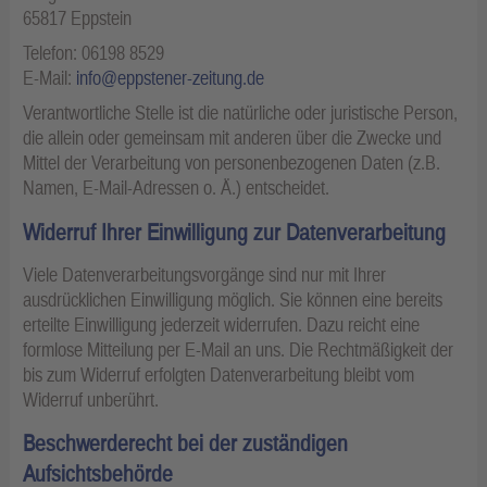
65817 Eppstein
Telefon: 06198 8529
E-Mail:
info@eppstener-zeitung.de
Verantwortliche Stelle ist die natürliche oder juristische Person,
die allein oder gemeinsam mit anderen über die Zwecke und
Mittel der Verarbeitung von personenbezogenen Daten (z.B.
Namen, E-Mail-Adressen o. Ä.) entscheidet.
Widerruf Ihrer Einwilligung zur Datenverarbeitung
Viele Datenverarbeitungsvorgänge sind nur mit Ihrer
ausdrücklichen Einwilligung möglich. Sie können eine bereits
erteilte Einwilligung jederzeit widerrufen. Dazu reicht eine
formlose Mitteilung per E-Mail an uns. Die Rechtmäßigkeit der
bis zum Widerruf erfolgten Datenverarbeitung bleibt vom
Widerruf unberührt.
Beschwerderecht bei der zuständigen
Aufsichtsbehörde