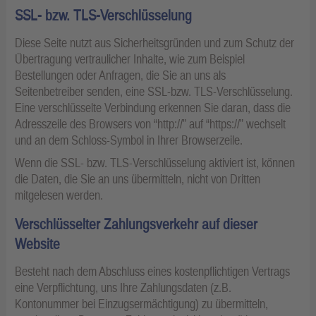
SSL- bzw. TLS-Verschlüsselung
Diese Seite nutzt aus Sicherheitsgründen und zum Schutz der
Übertragung vertraulicher Inhalte, wie zum Beispiel
Bestellungen oder Anfragen, die Sie an uns als
Seitenbetreiber senden, eine SSL-bzw. TLS-Verschlüsselung.
Eine verschlüsselte Verbindung erkennen Sie daran, dass die
Adresszeile des Browsers von “http://” auf “https://” wechselt
und an dem Schloss-Symbol in Ihrer Browserzeile.
Wenn die SSL- bzw. TLS-Verschlüsselung aktiviert ist, können
die Daten, die Sie an uns übermitteln, nicht von Dritten
mitgelesen werden.
Verschlüsselter Zahlungsverkehr auf dieser
Website
Besteht nach dem Abschluss eines kostenpflichtigen Vertrags
eine Verpflichtung, uns Ihre Zahlungsdaten (z.B.
Kontonummer bei Einzugsermächtigung) zu übermitteln,