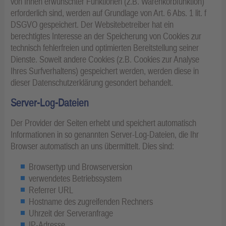
von Ihnen erwünschter Funktionen (z.B. Warenkorbfunktion)
erforderlich sind, werden auf Grundlage von Art. 6 Abs. 1 lit. f
DSGVO gespeichert. Der Websitebetreiber hat ein
berechtigtes Interesse an der Speicherung von Cookies zur
technisch fehlerfreien und optimierten Bereitstellung seiner
Dienste. Soweit andere Cookies (z.B. Cookies zur Analyse
Ihres Surfverhaltens) gespeichert werden, werden diese in
dieser Datenschutzerklärung gesondert behandelt.
Server-Log-Dateien
Der Provider der Seiten erhebt und speichert automatisch
Informationen in so genannten Server-Log-Dateien, die Ihr
Browser automatisch an uns übermittelt. Dies sind:
Browsertyp und Browserversion
verwendetes Betriebssystem
Referrer URL
Hostname des zugreifenden Rechners
Uhrzeit der Serveranfrage
IP-Adresse