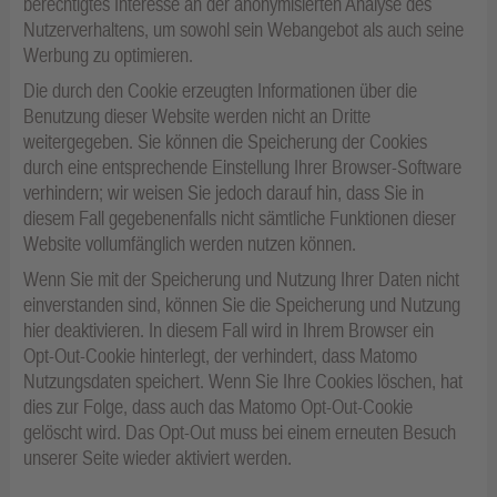
berechtigtes Interesse an der anonymisierten Analyse des
Nutzerverhaltens, um sowohl sein Webangebot als auch seine
Werbung zu optimieren.
Die durch den Cookie erzeugten Informationen über die
Benutzung dieser Website werden nicht an Dritte
weitergegeben. Sie können die Speicherung der Cookies
durch eine entsprechende Einstellung Ihrer Browser-Software
verhindern; wir weisen Sie jedoch darauf hin, dass Sie in
diesem Fall gegebenenfalls nicht sämtliche Funktionen dieser
Website vollumfänglich werden nutzen können.
Wenn Sie mit der Speicherung und Nutzung Ihrer Daten nicht
einverstanden sind, können Sie die Speicherung und Nutzung
hier deaktivieren. In diesem Fall wird in Ihrem Browser ein
Opt-Out-Cookie hinterlegt, der verhindert, dass Matomo
Nutzungsdaten speichert. Wenn Sie Ihre Cookies löschen, hat
dies zur Folge, dass auch das Matomo Opt-Out-Cookie
gelöscht wird. Das Opt-Out muss bei einem erneuten Besuch
unserer Seite wieder aktiviert werden.