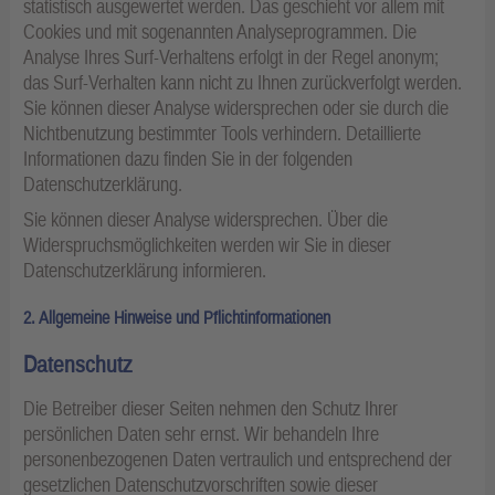
statistisch ausgewertet werden. Das geschieht vor allem mit
Cookies und mit sogenannten Analyseprogrammen. Die
Analyse Ihres Surf-Verhaltens erfolgt in der Regel anonym;
das Surf-Verhalten kann nicht zu Ihnen zurückverfolgt werden.
Sie können dieser Analyse widersprechen oder sie durch die
Nichtbenutzung bestimmter Tools verhindern. Detaillierte
Informationen dazu finden Sie in der folgenden
Datenschutzerklärung.
Sie können dieser Analyse widersprechen. Über die
Widerspruchsmöglichkeiten werden wir Sie in dieser
Datenschutzerklärung informieren.
2. Allgemeine Hinweise und Pflichtinformationen
Datenschutz
Die Betreiber dieser Seiten nehmen den Schutz Ihrer
persönlichen Daten sehr ernst. Wir behandeln Ihre
personenbezogenen Daten vertraulich und entsprechend der
gesetzlichen Datenschutzvorschriften sowie dieser