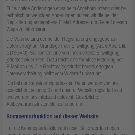
Für wichtige Änderungen etwa beim Angebotsumfang oder bei
technisch notwendigen Änderungen nutzen wir die bei der
Registrierung angegebene E-Mail-Adresse, um Sie auf diesem
Wege zu informieren.
Die Verarbeitung der bei der Registrierung eingegebenen
Daten erfolgt auf Grundlage Ihrer Einwilligung (Art. 6 Abs. 1 lit.
a DSGVO). Sie können eine von Ihnen erteilte Einwilligung
jederzeit widerrufen. Dazu reicht eine formlose Mitteilung per
E-Mail an uns. Die Rechtmäßigkeit der bereits erfolgten
Datenverarbeitung bleibt vom Widerruf unberührt.
Die bei der Registrierung erfassten Daten werden von uns
gespeichert, solange Sie auf unserer Website registriert sind
und werden anschließend gelöscht. Gesetzliche
Aufbewahrungsfristen bleiben unberührt.
Kommentarfunktion auf dieser Website
Für die Kommentarfunktion auf dieser Seite werden neben
Ihrem Kommentar auch Angaben zum Zeitpunkt der Erstellung