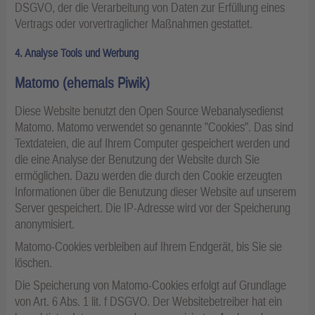
DSGVO, der die Verarbeitung von Daten zur Erfüllung eines
Vertrags oder vorvertraglicher Maßnahmen gestattet.
4. Analyse Tools und Werbung
Matomo (ehemals Piwik)
Diese Website benutzt den Open Source Webanalysedienst
Matomo. Matomo verwendet so genannte "Cookies". Das sind
Textdateien, die auf Ihrem Computer gespeichert werden und
die eine Analyse der Benutzung der Website durch Sie
ermöglichen. Dazu werden die durch den Cookie erzeugten
Informationen über die Benutzung dieser Website auf unserem
Server gespeichert. Die IP-Adresse wird vor der Speicherung
anonymisiert.
Matomo-Cookies verbleiben auf Ihrem Endgerät, bis Sie sie
löschen.
Die Speicherung von Matomo-Cookies erfolgt auf Grundlage
von Art. 6 Abs. 1 lit. f DSGVO. Der Websitebetreiber hat ein