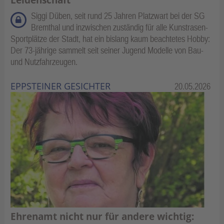
Siggi Düben, seit rund 25 Jahren Platzwart bei der SG
Bremthal und inzwischen zuständig für alle Kunstrasen-
Sportplätze der Stadt, hat ein bislang kaum beachtetes Hobby:
Der 73-jährige sammelt seit seiner Jugend Modelle von Bau-
und Nutzfahrzeugen.
EPPSTEINER GESICHTER
Kategorie:
20.05.2026
Ehrenamt nicht nur für andere wichtig: