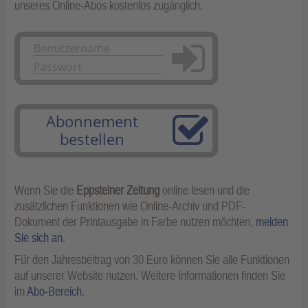
unseres Online-Abos kostenlos zugänglich.
Anmelden
Abonnement
bestellen
Wenn Sie die
Eppsteiner Zeitung
online lesen und die
zusätzlichen Funktionen wie Online-Archiv und PDF-
Dokument der Printausgabe in Farbe nutzen möchten,
melden
Sie sich an
.
Für den Jahresbeitrag von 30 Euro können Sie alle Funktionen
auf unserer Website nutzen. Weitere Informationen finden Sie
im
Abo-Bereich
.