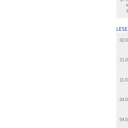
S
LESE
02.0
21.0
11.0
04.0
04.0