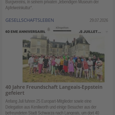
Burgvereins, in seinem privaten „lebendigen Museum der
Apfelweinkultur“.
GESELLSCHAFTSLEBEN
Kategorie:
29.07.2026
40 Jahre Freundschaft Langeais-Eppstein
gefeiert
Anfang Juli fuhren 25 Europart-Mitglieder sowie eine
Delegation aus Kenilworth und einige Besucher aus der
befreundeten Stadt Schwarza nach Langeais, um dort 40