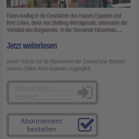
Einen Ausflug in die Geschichte des Hauses Eppstein und
ihrer Erben, derer von Stolberg-Wernigerode, unternahm der
Vorstand des Burgvereins. In der Gemeinde Hirzenhain, ...
Jetzt weiterlesen
Dieser Text ist nur für Abonnenten der Zeitung bzw. Besitzer
unseres Online-Abos kostenlos zugänglich.
Anmelden
Abonnement
bestellen