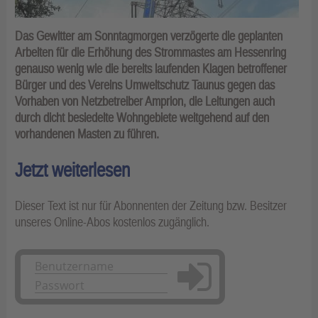
Das Gewitter am Sonntagmorgen verzögerte die geplanten
Arbeiten für die Erhöhung des Strommastes am Hessenring
genauso wenig wie die bereits laufenden Klagen betroffener
Bürger und des Vereins Umweltschutz Taunus gegen das
Vorhaben von Netzbetreiber Amprion, die Leitungen auch
durch dicht besiedelte Wohngebiete weitgehend auf den
vorhandenen Masten zu führen.
Jetzt weiterlesen
Dieser Text ist nur für Abonnenten der Zeitung bzw. Besitzer
unseres Online-Abos kostenlos zugänglich.
Anmelden