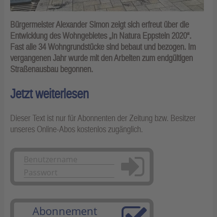
Bürgermeister Alexander Simon zeigt sich erfreut über die
Entwicklung des Wohngebietes „In Natura Eppstein 2020“.
Fast alle 34 Wohngrundstücke sind bebaut und bezogen. Im
vergangenen Jahr wurde mit den Arbeiten zum endgültigen
Straßenausbau begonnen.
Jetzt weiterlesen
Dieser Text ist nur für Abonnenten der Zeitung bzw. Besitzer
unseres Online-Abos kostenlos zugänglich.
Anmelden
Abonnement