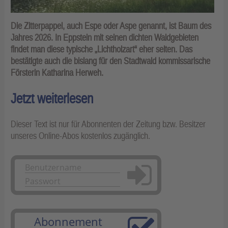
Die Zitterpappel, auch Espe oder Aspe genannt, ist Baum des
Jahres 2026. In Eppstein mit seinen dichten Waldgebieten
findet man diese typische „Lichtholzart“ eher selten. Das
bestätigte auch die bislang für den Stadtwald kommissarische
Försterin Katharina Herweh.
Jetzt weiterlesen
Dieser Text ist nur für Abonnenten der Zeitung bzw. Besitzer
unseres Online-Abos kostenlos zugänglich.
Anmelden
Abonnement