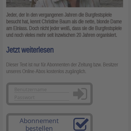
Jeder, der in den vergangenen Jahren die Burgfestspiele
besucht hat, kennt Christine Baum als die nette, blonde Dame
am Einlass. Doch nicht jeder weiß, dass sie die Burgfestspiele
und noch vieles mehr seit inzwischen 20 Jahren organisiert.
Jetzt weiterlesen
Dieser Text ist nur für Abonnenten der Zeitung bzw. Besitzer
unseres Online-Abos kostenlos zugänglich.
Anmelden
Abonnement
bestellen