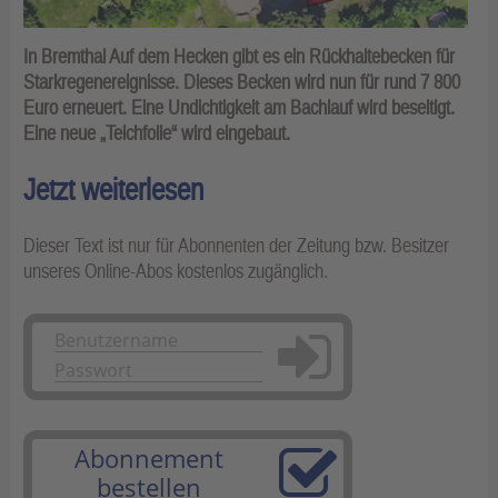
In Bremthal Auf dem Hecken gibt es ein Rückhaltebecken für
Starkregenereignisse. Dieses Becken wird nun für rund 7 800
Euro erneuert. Eine Undichtigkeit am Bachlauf wird beseitigt.
Eine neue „Teichfolie“ wird eingebaut.
Jetzt weiterlesen
Dieser Text ist nur für Abonnenten der Zeitung bzw. Besitzer
unseres Online-Abos kostenlos zugänglich.
Anmelden
Abonnement
bestellen