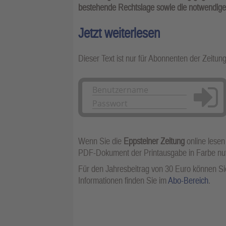
bestehende Rechtslage sowie die notwendigen 
Jetzt weiterlesen
Dieser Text ist nur für Abonnenten der Zeitun
Anmelden
Wenn Sie die
Eppsteiner Zeitung
online lesen
PDF-Dokument der Printausgabe in Farbe n
Für den Jahresbeitrag von 30 Euro können Sie
Informationen finden Sie im
Abo-Bereich
.