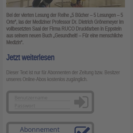
Bei der vierten Lesung der Reihe „5 Bücher – 5 Lesungen – 5
Orte“, las der Mediziner Professor Dr. Dietrich Grönemeyer im
vollbesetzten Saal der Firma RUCO Druckfarben in Eppstein
aus seinem neuen Buch „Gesundheit! – Für eine menschliche
Medizin“.
Jetzt weiterlesen
Dieser Text ist nur für Abonnenten der Zeitung bzw. Besitzer
unseres Online-Abos kostenlos zugänglich.
Anmelden
Abonnement