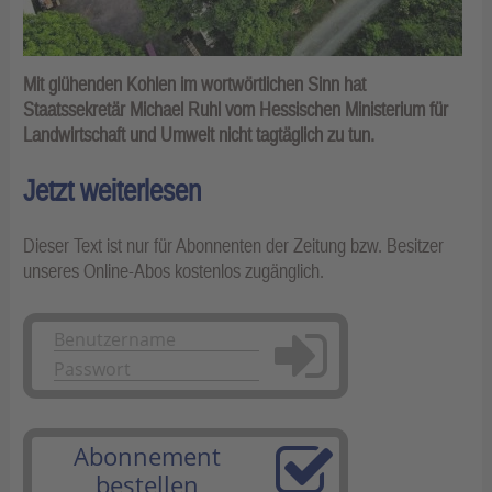
Mit glühenden Kohlen im wortwörtlichen Sinn hat
Staatssekretär Michael Ruhl vom Hessischen Ministerium für
Landwirtschaft und Umwelt nicht tagtäglich zu tun.
Jetzt weiterlesen
Dieser Text ist nur für Abonnenten der Zeitung bzw. Besitzer
unseres Online-Abos kostenlos zugänglich.
Anmelden
Abonnement
bestellen