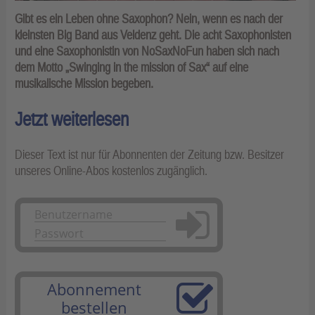
Gibt es ein Leben ohne Saxophon? Nein, wenn es nach der
kleinsten Big Band aus Veldenz geht. Die acht Saxophonisten
und eine Saxophonistin von NoSaxNoFun haben sich nach
dem Motto „Swinging in the mission of Sax“ auf eine
musikalische Mission begeben.
Jetzt weiterlesen
Dieser Text ist nur für Abonnenten der Zeitung bzw. Besitzer
unseres Online-Abos kostenlos zugänglich.
Anmelden
Abonnement
bestellen