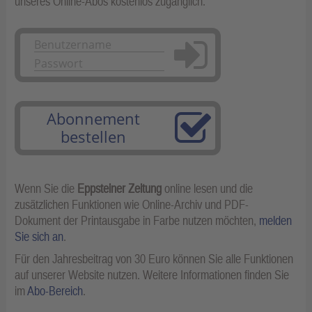
unseres Online-Abos kostenlos zugänglich.
Anmelden
Abonnement
bestellen
Wenn Sie die
Eppsteiner Zeitung
online lesen und die
zusätzlichen Funktionen wie Online-Archiv und PDF-
Dokument der Printausgabe in Farbe nutzen möchten,
melden
Sie sich an
.
Für den Jahresbeitrag von 30 Euro können Sie alle Funktionen
auf unserer Website nutzen. Weitere Informationen finden Sie
im
Abo-Bereich
.