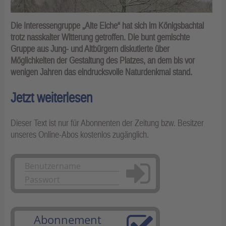
Die Interessengruppe „Alte Eiche“ hat sich im Königsbachtal
trotz nasskalter Witterung getroffen. Die bunt gemischte
Gruppe aus Jung- und Altbürgern diskutierte über
Möglichkeiten der Gestaltung des Platzes, an dem bis vor
wenigen Jahren das eindrucksvolle Naturdenkmal stand.
Jetzt weiterlesen
Dieser Text ist nur für Abonnenten der Zeitung bzw. Besitzer
unseres Online-Abos kostenlos zugänglich.
Anmelden
Abonnement