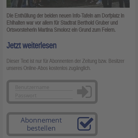
Die Enthüllung der beiden neuen Info-Tafeln am Dorfplatz in
Ehlhalten war vor allem für Stadtrat Berthold Gruber und
Ortsvorsteherin Martina Smolorz ein Grund zum Feiern.
Jetzt weiterlesen
Dieser Text ist nur für Abonnenten der Zeitung bzw. Besitzer
unseres Online-Abos kostenlos zugänglich.
Anmelden
Abonnement
bestellen