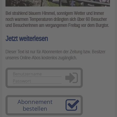
Bei strahlend blauem Himmel, sonnigem Wetter und immer
noch warmen Temperaturen drängten sich über 60 Besucher
und Besucherinnen am vergangenen Freitag vor dem Burgtor.
Jetzt weiterlesen
Dieser Text ist nur für Abonnenten der Zeitung bzw. Besitzer
unseres Online-Abos kostenlos zugänglich.
Anmelden
Abonnement
bestellen