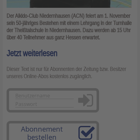
Der Aikido-Club Niedernhausen (ACN) feiert am 1. November
sein 50-jähriges Bestehen mit einem Lehrgang in der Turnhalle
der Theißtalschule in Niedernhausen. Dazu werden ab 15 Uhr
über 40 Teilnehmer aus ganz Hessen erwartet.
Jetzt weiterlesen
Dieser Text ist nur für Abonnenten der Zeitung bzw. Besitzer
unseres Online-Abos kostenlos zugänglich.
Anmelden
Abonnement
bestellen