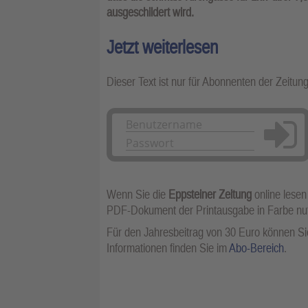
ausgeschildert wird.
Jetzt weiterlesen
Dieser Text ist nur für Abonnenten der Zeitun
Anmelden
Wenn Sie die
Eppsteiner Zeitung
online lesen
PDF-Dokument der Printausgabe in Farbe n
Für den Jahresbeitrag von 30 Euro können Sie
Informationen finden Sie im
Abo-Bereich
.