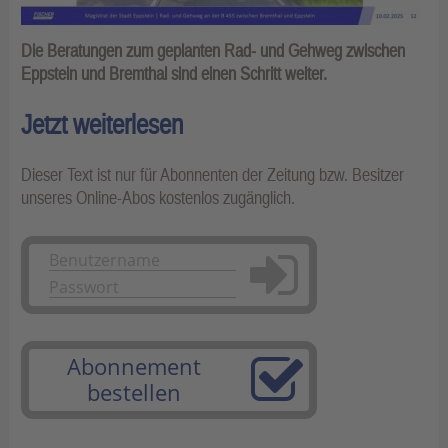
Die Beratungen zum geplanten Rad- und Gehweg zwischen
Eppstein und Bremthal sind einen Schritt weiter.
Jetzt weiterlesen
Dieser Text ist nur für Abonnenten der Zeitung bzw. Besitzer
unseres Online-Abos kostenlos zugänglich.
Anmelden
Abonnement
bestellen