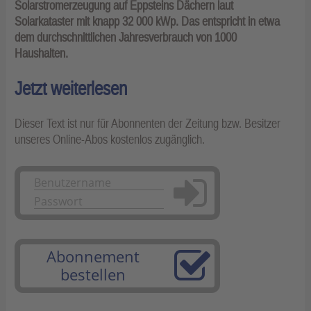
Solarstromerzeugung auf Eppsteins Dächern laut
Solarkataster mit knapp 32 000 kWp. Das entspricht in etwa
dem durchschnittlichen Jahresverbrauch von 1000
Haushalten.
Jetzt weiterlesen
Dieser Text ist nur für Abonnenten der Zeitung bzw. Besitzer
unseres Online-Abos kostenlos zugänglich.
Anmelden
Abonnement
bestellen