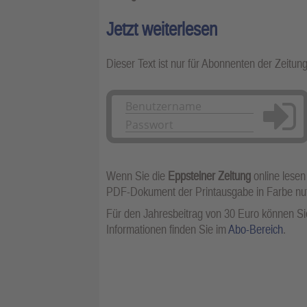
Jetzt weiterlesen
Dieser Text ist nur für Abonnenten der Zeitun
Anmelden
Wenn Sie die
Eppsteiner Zeitung
online lesen
PDF-Dokument der Printausgabe in Farbe n
Für den Jahresbeitrag von 30 Euro können Sie
Informationen finden Sie im
Abo-Bereich
.