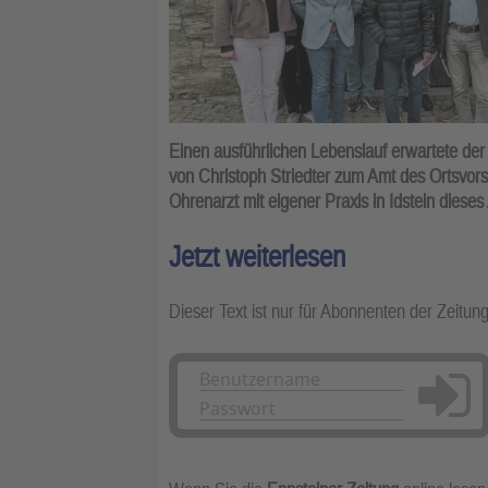
Einen ausführlichen Lebenslauf erwartete der
von Christoph Striedter zum Amt des Ortsvors
Ohrenarzt mit eigener Praxis in Idstein dieses
Jetzt weiterlesen
Dieser Text ist nur für Abonnenten der Zeitun
Anmelden