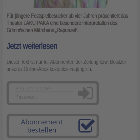
Für jüngere Festspielbesucher ab vier Jahren präsentiert das
Theater LAKU PAKA eine besondere Interpretation des
Grimm‘schen Märchens „Rapunzel“.
Jetzt weiterlesen
Dieser Text ist nur für Abonnenten der Zeitung bzw. Besitzer
unseres Online-Abos kostenlos zugänglich.
Anmelden
Abonnement
bestellen