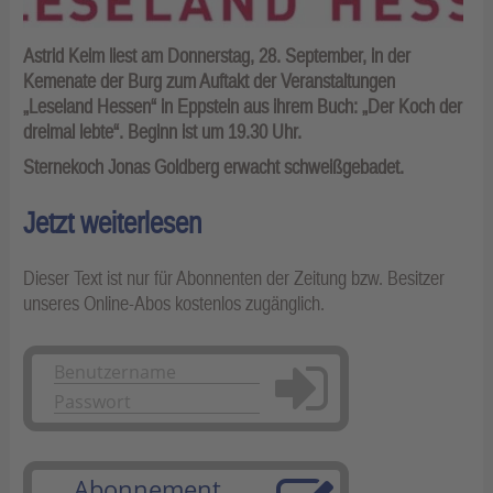
Astrid Keim liest am Donnerstag, 28. September, in der
Kemenate der Burg zum Auftakt der Veranstaltungen
„Leseland Hessen“ in Eppstein aus ihrem Buch: „Der Koch der
dreimal lebte“. Beginn ist um 19.30 Uhr.
Sternekoch Jonas Goldberg erwacht schweißgebadet.
Jetzt weiterlesen
Dieser Text ist nur für Abonnenten der Zeitung bzw. Besitzer
unseres Online-Abos kostenlos zugänglich.
Anmelden
Abonnement