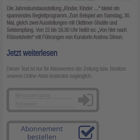
Die Jahreskunstausstellung „Kinder, Kinder …“ bietet ein
spannendes Begleitprogramm. Zum Beispiel am Samstag, 30.
Mai, gleich zwei Ausstellungen mit Oldtimer-Shuttle und
Sektempfang. Von 15 bis 18.30 Uhr heißt es: „Von hier nach
Rüsselsheim“ mit Führungen von Kuratorin Andrea Simon.
Jetzt weiterlesen
Dieser Text ist nur für Abonnenten der Zeitung bzw. Besitzer
unseres Online-Abos kostenlos zugänglich.
Anmelden
Abonnement
bestellen