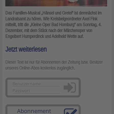
Das Familien-Musical „Hänsel und Gretel“ ist demnächst im
Landratsamt zu hören. Wie Kreisbeigeordneter Axel Fink
mitteilt, tritt die „Kleine Oper Bad Homburg“ am Sonntag, 4.
Dezember, mit dem Stück nach der Märchenoper von
Engelbert Humperdinck und Adelheid Wette auf.
Jetzt weiterlesen
Dieser Text ist nur für Abonnenten der Zeitung bzw. Besitzer
unseres Online-Abos kostenlos zugänglich.
Anmelden
Abonnement