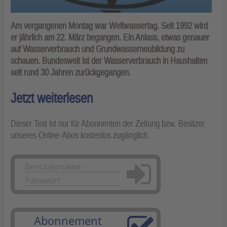
Am vergangenen Montag war Weltwassertag. Seit 1992 wird
er jährlich am 22. März begangen. Ein Anlass, etwas genauer
auf Wasserverbrauch und Grundwasserneubildung zu
schauen. Bundesweit ist der Wasserverbrauch in Haushalten
seit rund 30 Jahren zurückgegangen.
Jetzt weiterlesen
Dieser Text ist nur für Abonnenten der Zeitung bzw. Besitzer
unseres Online-Abos kostenlos zugänglich.
Anmelden
Abonnement