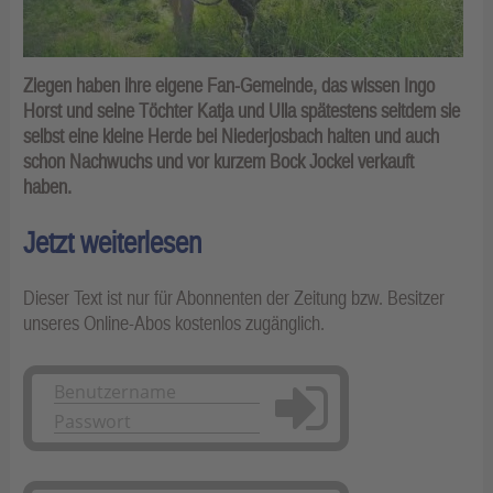
Ziegen haben ihre eigene Fan-Gemeinde, das wissen Ingo
Horst und seine Töchter Katja und Ulla spätestens seitdem sie
selbst eine kleine Herde bei Niederjosbach halten und auch
schon Nachwuchs und vor kurzem Bock Jockel verkauft
haben.
Jetzt weiterlesen
Dieser Text ist nur für Abonnenten der Zeitung bzw. Besitzer
unseres Online-Abos kostenlos zugänglich.
Anmelden