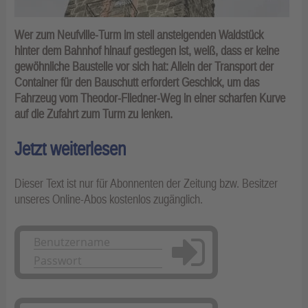
Wer zum Neufville-Turm im steil ansteigenden Waldstück
hinter dem Bahnhof hinauf gestiegen ist, weiß, dass er keine
gewöhnliche Baustelle vor sich hat: Allein der Transport der
Container für den Bauschutt erfordert Geschick, um das
Fahrzeug vom Theodor-Fliedner-Weg in einer scharfen Kurve
auf die Zufahrt zum Turm zu lenken.
Jetzt weiterlesen
Dieser Text ist nur für Abonnenten der Zeitung bzw. Besitzer
unseres Online-Abos kostenlos zugänglich.
Anmelden