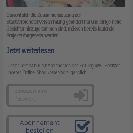
Obwohl sich die Zusammensetzung der
Stadtverordnetenversammlung geändert hat und einige neue
Gesichter hinzugekommen sind, müssen bereits laufende
Projekte fortgesetzt werden.
Jetzt weiterlesen
Dieser Text ist nur für Abonnenten der Zeitung bzw. Besitzer
unseres Online-Abos kostenlos zugänglich.
Anmelden
Abonnement
bestellen