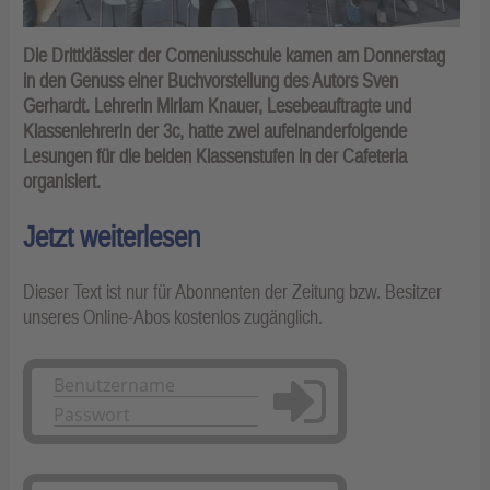
Die Drittklässler der Comeniusschule kamen am Donnerstag
in den Genuss einer Buchvorstellung des Autors Sven
Gerhardt. Lehrerin Miriam Knauer, Lesebeauftragte und
Klassenlehrerin der 3c, hatte zwei aufeinanderfolgende
Lesungen für die beiden Klassenstufen in der Cafeteria
organisiert.
Jetzt weiterlesen
Dieser Text ist nur für Abonnenten der Zeitung bzw. Besitzer
unseres Online-Abos kostenlos zugänglich.
Anmelden