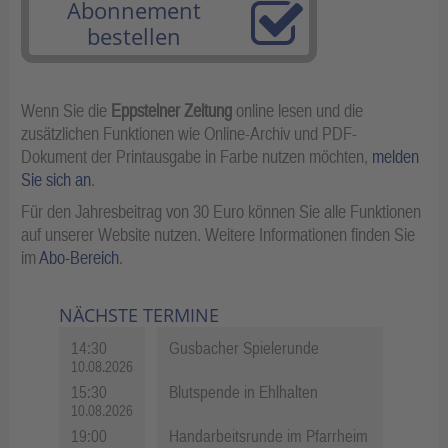
Abonnement
bestellen
Wenn Sie die
Eppsteiner Zeitung
online lesen und die
zusätzlichen Funktionen wie Online-Archiv und PDF-
Dokument der Printausgabe in Farbe nutzen möchten,
melden
Sie sich an
.
Für den Jahresbeitrag von 30 Euro können Sie alle Funktionen
auf unserer Website nutzen. Weitere Informationen finden Sie
im
Abo-Bereich
.
NÄCHSTE TERMINE
14:30
Gusbacher Spielerunde
10.08.2026
15:30
Blutspende in Ehlhalten
10.08.2026
19:00
Handarbeitsrunde im Pfarrheim