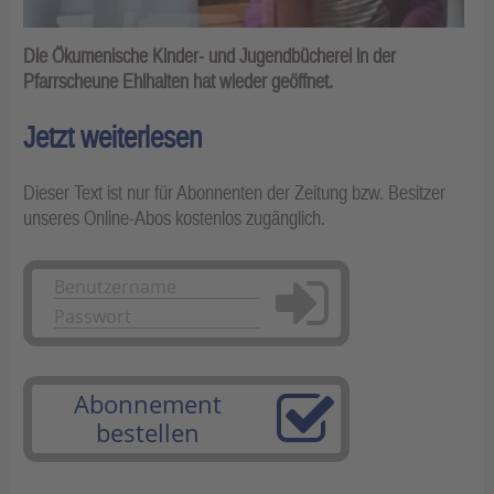
Die Ökumenische Kinder- und Jugendbücherei in der
Pfarrscheune Ehlhalten hat wieder geöffnet.
Jetzt weiterlesen
Dieser Text ist nur für Abonnenten der Zeitung bzw. Besitzer
unseres Online-Abos kostenlos zugänglich.
Anmelden
Abonnement
bestellen