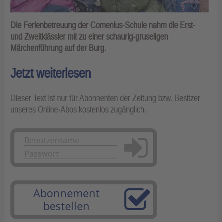
Die Ferienbetreuung der Comenius-Schule nahm die Erst-
und Zweitklässler mit zu einer schaurig-gruseligen
Märchenführung auf der Burg.
Jetzt weiterlesen
Dieser Text ist nur für Abonnenten der Zeitung bzw. Besitzer
unseres Online-Abos kostenlos zugänglich.
Anmelden
Abonnement
bestellen