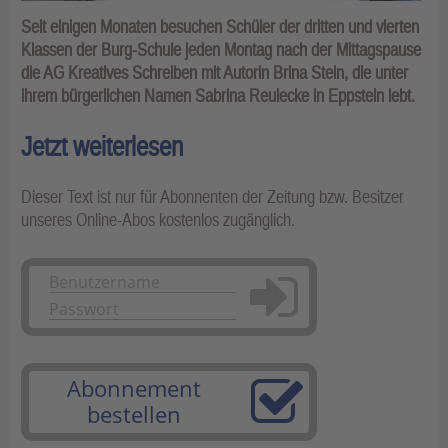
Seit einigen Monaten besuchen Schüler der dritten und vierten
Klassen der Burg-Schule jeden Montag nach der Mittagspause
die AG Kreatives Schreiben mit Autorin Brina Stein, die unter
ihrem bürgerlichen Namen Sabrina Reulecke in Eppstein lebt.
Jetzt weiterlesen
Dieser Text ist nur für Abonnenten der Zeitung bzw. Besitzer
unseres Online-Abos kostenlos zugänglich.
Anmelden
Abonnement
bestellen