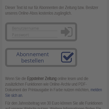
Dieser Text ist nur für Abonnenten der Zeitung bzw. Besitzer
unseres Online-Abos kostenlos zugänglich.
Anmelden
Abonnement
bestellen
Wenn Sie die
Eppsteiner Zeitung
online lesen und die
zusätzlichen Funktionen wie Online-Archiv und PDF-
Dokument der Printausgabe in Farbe nutzen möchten,
melden
Sie sich an
.
Für den Jahresbeitrag von 30 Euro können Sie alle Funktionen
auf unserer Website nutzen. Weitere Informationen finden Sie