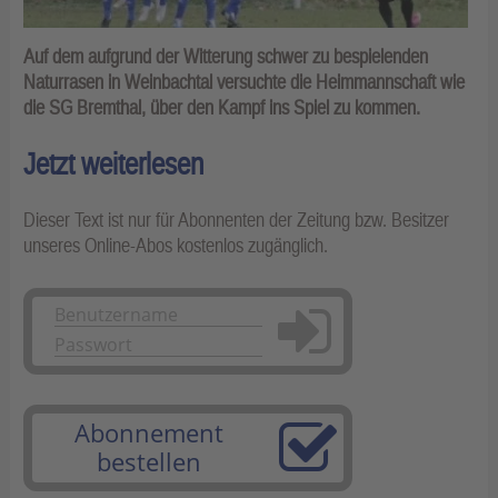
Auf dem aufgrund der Witterung schwer zu bespielenden
Naturrasen in Weinbachtal versuchte die Heimmannschaft wie
die SG Bremthal, über den Kampf ins Spiel zu kommen.
Jetzt weiterlesen
Dieser Text ist nur für Abonnenten der Zeitung bzw. Besitzer
unseres Online-Abos kostenlos zugänglich.
Anmelden
Abonnement
bestellen