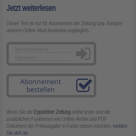
Jetzt weiterlesen
Dieser Text ist nur für Abonnenten der Zeitung bzw. Besitzer
unseres Online-Abos kostenlos zugänglich.
Anmelden
Abonnement
bestellen
Wenn Sie die
Eppsteiner Zeitung
online lesen und die
zusätzlichen Funktionen wie Online-Archiv und PDF-
Dokument der Printausgabe in Farbe nutzen möchten,
melden
Sie sich an
.