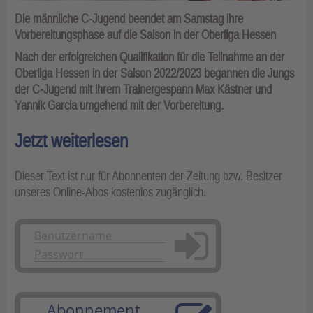
Die männliche C-Jugend beendet am Samstag ihre
Vorbereitungsphase auf die Saison in der Oberliga Hessen
Nach der erfolgreichen Qualifikation für die Teilnahme an der
Oberliga Hessen in der Saison 2022/2023 begannen die Jungs
der C-Jugend mit ihrem Trainergespann Max Kästner und
Yannik Garcia umgehend mit der Vorbereitung.
Jetzt weiterlesen
Dieser Text ist nur für Abonnenten der Zeitung bzw. Besitzer
unseres Online-Abos kostenlos zugänglich.
Anmelden
Abonnement