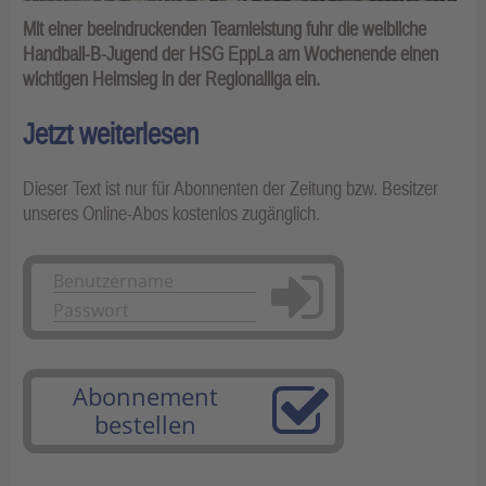
Mit einer beeindruckenden Teamleistung fuhr die weibliche
Handball-B-Jugend der HSG EppLa am Wochenende einen
wichtigen Heimsieg in der Regionalliga ein.
Jetzt weiterlesen
Dieser Text ist nur für Abonnenten der Zeitung bzw. Besitzer
unseres Online-Abos kostenlos zugänglich.
Anmelden
Abonnement
bestellen