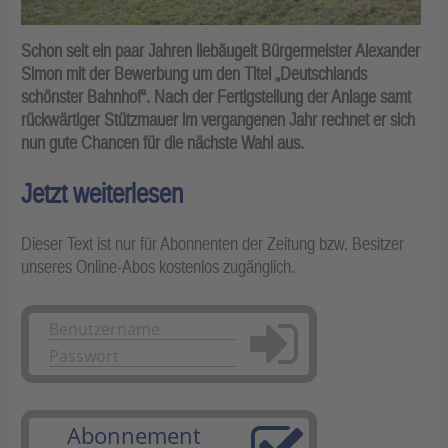
Schon seit ein paar Jahren liebäugelt Bürgermeister Alexander
Simon mit der Bewerbung um den Titel „Deutschlands
schönster Bahnhof“. Nach der Fertigstellung der Anlage samt
rückwärtiger Stützmauer im vergangenen Jahr rechnet er sich
nun gute Chancen für die nächste Wahl aus.
Jetzt weiterlesen
Dieser Text ist nur für Abonnenten der Zeitung bzw. Besitzer
unseres Online-Abos kostenlos zugänglich.
Anmelden
Abonnement