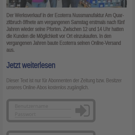
Der Werksverkauf in der Ecoterra Nussmanufaktur Am Quar­
zitbruch öffnete am vergangenen Samstag erstmals nach fünf
Jahren wieder seine Pforten. Zwischen 12 und 14 Uhr hatten
die Kunden die Möglichkeit vor Ort einzukaufen. In den
vergangenen Jahren baute Ecoterra seinen Online-Versand
aus.
Jetzt weiterlesen
Dieser Text ist nur für Abonnenten der Zeitung bzw. Besitzer
unseres Online-Abos kostenlos zugänglich.
Anmelden