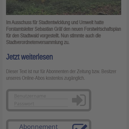
Im Ausschuss für Stadtentwicklung und Umwelt hatte
Forstamtsleiter Sebastian Gräf den neuen Forstwirtschaftsplan
für den Stadtwald vorgestellt. Nun stimmte auch die
Stadtverordnetenversammlung zu.
Jetzt weiterlesen
Dieser Text ist nur für Abonnenten der Zeitung bzw. Besitzer
unseres Online-Abos kostenlos zugänglich.
Anmelden
Abonnement