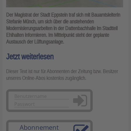
Der Magistrat der Stadt Eppstein traf sich mit Bauamtsleiterin
Stefanie Münch, um sich über die anstehenden
Modernisierungsarbeiten in der Dattenbachhalle im Stadtteil
Ehlhalten informieren. Im Mittelpunkt steht der geplante
Austausch der Lüftungsanlage.
Jetzt weiterlesen
Dieser Text ist nur für Abonnenten der Zeitung bzw. Besitzer
unseres Online-Abos kostenlos zugänglich.
Anmelden
Abonnement