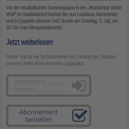
Vor der musikalischen Sommerpause in der „Wunderbar Weite
Welt“ im Stadtbahnhof kommt der aus Louisiana stammende
und in Eppstein lebende Helt Oncale am Sonntag, 2. Juli, um
18 Uhr zum Biergartenkonzert.
Jetzt weiterlesen
Dieser Text ist nur für Abonnenten der Zeitung bzw. Besitzer
unseres Online-Abos kostenlos zugänglich.
Anmelden
Abonnement
bestellen