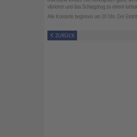
vibrieren und das Schlagzeug zu einem turbul
Alle Konzerte beginnen um 20 Uhr. Der Eintritt
ZURÜCK