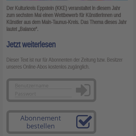
Der Kulturkreis Eppstein (KKE) veranstaltet in diesem Jahr
zum sechsten Mal einen Wettbewerb für Künstlerinnen und
Künstler aus dem Main-Taunus-Kreis. Das Thema dieses Jahr
lautet „Balance“.
Jetzt weiterlesen
Dieser Text ist nur für Abonnenten der Zeitung bzw. Besitzer
unseres Online-Abos kostenlos zugänglich.
Anmelden
Abonnement
bestellen